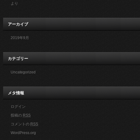
より
アーカイブ
2019年9月
カテゴリー
Uncategorized
メタ情報
ログイン
投稿の
RSS
コメントの
RSS
WordPress.org