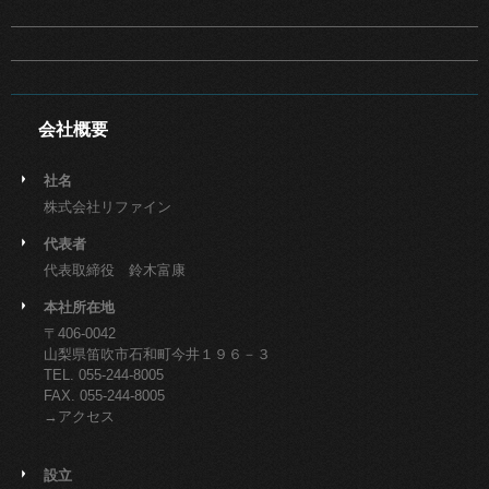
会社概要
社名
株式会社リファイン
代表者
代表取締役 鈴木富康
本社所在地
〒406-0042
山梨県笛吹市石和町今井１９６－３
TEL. 055-244-8005
FAX. 055-244-8005
→アクセス
設立