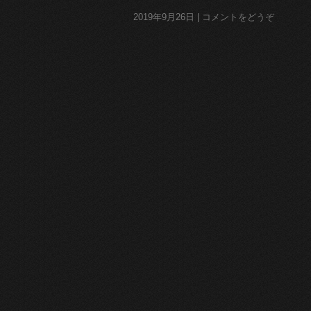
2019年9月26日
|
コメントをどうぞ